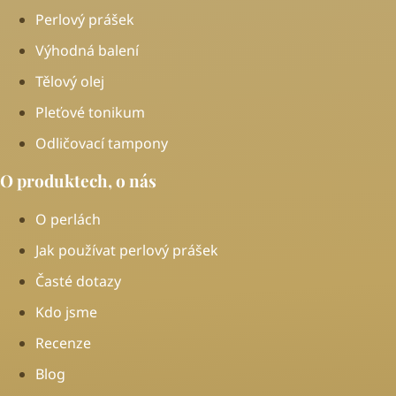
Perlový prášek
Výhodná balení
Tělový olej
Pleťové tonikum
Odličovací tampony
O produktech, o nás
O perlách
Jak používat perlový prášek
Časté dotazy
Kdo jsme
Recenze
Blog