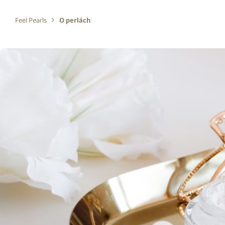
Feel Pearls
O perlách