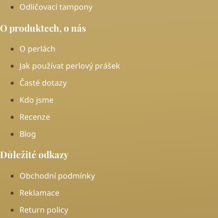
Odličovací tampony
O produktech, o nás
O perlách
Jak používat perlový prášek
Časté dotazy
Kdo jsme
Recenze
Blog
Důležité odkazy
Obchodní podmínky
Reklamace
Return policy