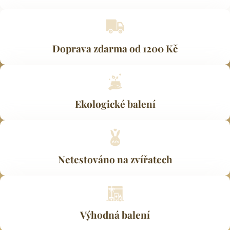
Doprava zdarma od 1200 Kč
Ekologické balení
Netestováno na zvířatech
Výhodná balení