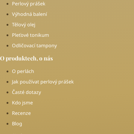
Perlový prášek
Výhodná balení
Tělový olej
Pleťové tonikum
Odličovací tampony
O produktech, o nás
O perlách
Jak používat perlový prášek
Časté dotazy
Kdo jsme
Recenze
Blog